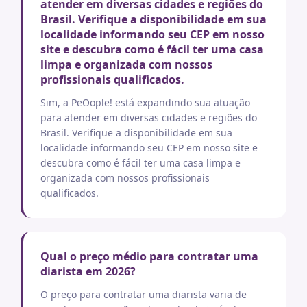
atender em diversas cidades e regiões do
Brasil. Verifique a disponibilidade em sua
localidade informando seu CEP em nosso
site e descubra como é fácil ter uma casa
limpa e organizada com nossos
profissionais qualificados.
Sim, a PeOople! está expandindo sua atuação
para atender em diversas cidades e regiões do
Brasil. Verifique a disponibilidade em sua
localidade informando seu CEP em nosso site e
descubra como é fácil ter uma casa limpa e
organizada com nossos profissionais
qualificados.
Qual o preço médio para contratar uma
diarista em 2026?
O preço para contratar uma diarista varia de