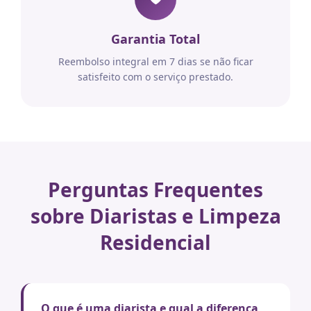
Garantia Total
Reembolso integral em 7 dias se não ficar
satisfeito com o serviço prestado.
Perguntas Frequentes
sobre Diaristas e Limpeza
Residencial
O que é uma diarista e qual a diferença