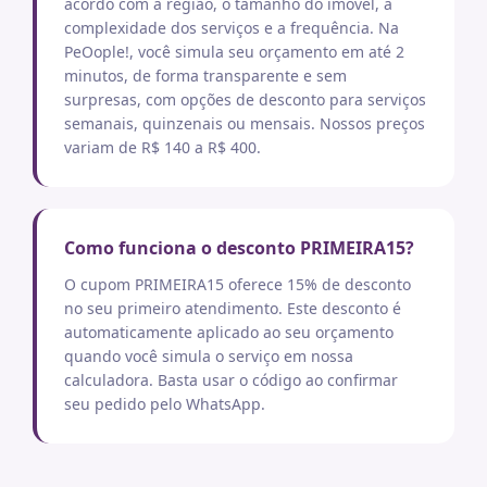
acordo com a região, o tamanho do imóvel, a
complexidade dos serviços e a frequência. Na
PeOople!, você simula seu orçamento em até 2
minutos, de forma transparente e sem
surpresas, com opções de desconto para serviços
semanais, quinzenais ou mensais. Nossos preços
variam de R$ 140 a R$ 400.
Como funciona o desconto PRIMEIRA15?
O cupom PRIMEIRA15 oferece 15% de desconto
no seu primeiro atendimento. Este desconto é
automaticamente aplicado ao seu orçamento
quando você simula o serviço em nossa
calculadora. Basta usar o código ao confirmar
seu pedido pelo WhatsApp.