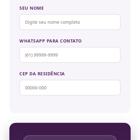
SEU NOME
WHATSAPP PARA CONTATO
CEP DA RESIDÊNCIA