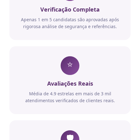
Verificação Completa
Apenas 1 em 5 candidatas são aprovadas após
rigorosa análise de segurança e referências.
⭐
Avaliações Reais
Média de 4.9 estrelas em mais de 3 mil
atendimentos verificados de clientes reais.
🛡️