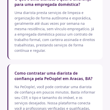
para uma empregada doméstica?
Uma diarista presta serviços de limpeza e
organização de forma autônoma e esporádica,
geralmente até duas vezes por semana na
mesma residência, sem vínculo empregatício. Já
a empregada doméstica possui um contrato de
trabalho formal, com carteira assinada e direitos
trabalhistas, prestando serviços de forma
contínua e regular.
Como contratar uma diarista de
confiança pela PeOople! em Aracas, BA?
Na PeOople!, você pode contratar uma diarista
de confiança em poucos minutos. Basta informar
seu CEP, o tipo e tamanho do imóvel, e os
serviços desejados. Nossa plataforma conecta
você a profissionais verificadas e qualificadas,