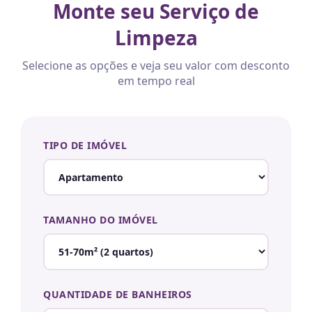
Monte seu Serviço de
Limpeza
Selecione as opções e veja seu valor com desconto
em tempo real
TIPO DE IMÓVEL
TAMANHO DO IMÓVEL
QUANTIDADE DE BANHEIROS