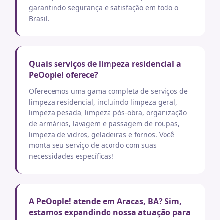
garantindo segurança e satisfação em todo o
Brasil.
Quais serviços de limpeza residencial a
PeOople! oferece?
Oferecemos uma gama completa de serviços de
limpeza residencial, incluindo limpeza geral,
limpeza pesada, limpeza pós-obra, organização
de armários, lavagem e passagem de roupas,
limpeza de vidros, geladeiras e fornos. Você
monta seu serviço de acordo com suas
necessidades específicas!
A PeOople! atende em Aracas, BA? Sim,
estamos expandindo nossa atuação para