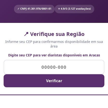
✓ CNPJ 41.301.976/0001-81
⭐ 4.9/5 (3.127 avaliações)
📍 Verifique sua Região
Informe seu CEP para confirmarmos disponibilidade em sua
área
Digite seu CEP para ver diaristas disponíveis em Aracas
Verificar