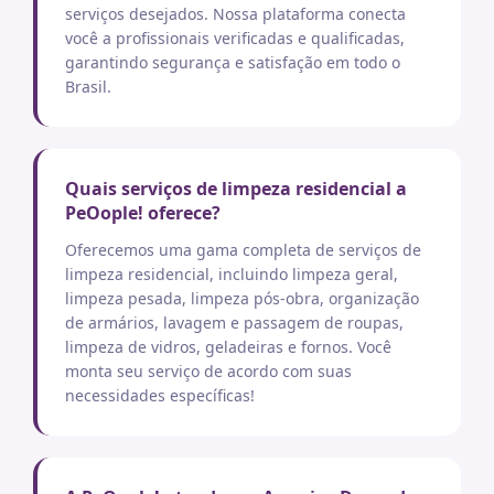
serviços desejados. Nossa plataforma conecta
você a profissionais verificadas e qualificadas,
garantindo segurança e satisfação em todo o
Brasil.
Quais serviços de limpeza residencial a
PeOople! oferece?
Oferecemos uma gama completa de serviços de
limpeza residencial, incluindo limpeza geral,
limpeza pesada, limpeza pós-obra, organização
de armários, lavagem e passagem de roupas,
limpeza de vidros, geladeiras e fornos. Você
monta seu serviço de acordo com suas
necessidades específicas!