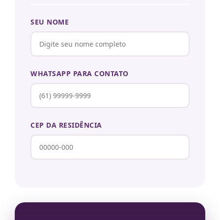
SEU NOME
WHATSAPP PARA CONTATO
CEP DA RESIDÊNCIA