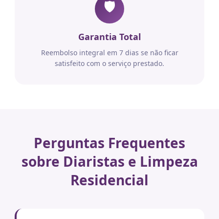
🛡️
Garantia Total
Reembolso integral em 7 dias se não ficar
satisfeito com o serviço prestado.
Perguntas Frequentes
sobre Diaristas e Limpeza
Residencial