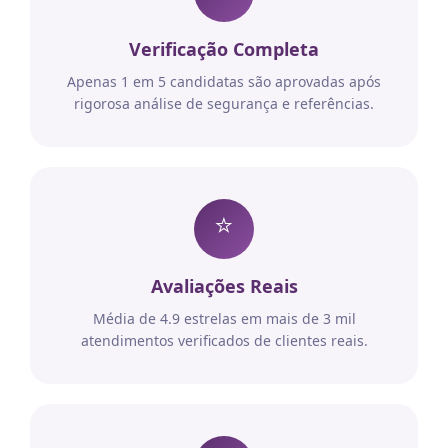
Verificação Completa
Apenas 1 em 5 candidatas são aprovadas após
rigorosa análise de segurança e referências.
⭐
Avaliações Reais
Média de 4.9 estrelas em mais de 3 mil
atendimentos verificados de clientes reais.