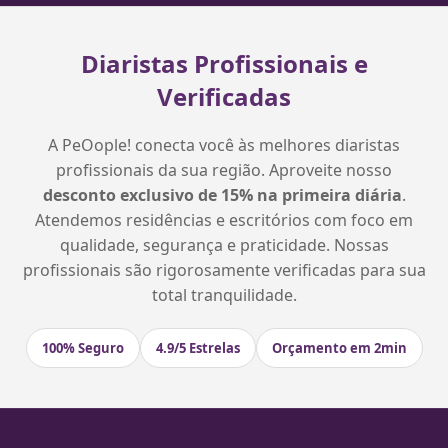
Diaristas Profissionais e
Verificadas
A PeOople! conecta você às melhores diaristas
profissionais da sua região. Aproveite nosso
desconto exclusivo de 15% na primeira diária
.
Atendemos residências e escritórios com foco em
qualidade, segurança e praticidade. Nossas
profissionais são rigorosamente verificadas para sua
total tranquilidade.
100% Seguro
4.9/5 Estrelas
Orçamento em 2min