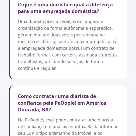
O que é uma diarista e qual a diferença
para uma empregada doméstica?
Uma diarista presta serviços de limpeza e
organização de forma autônoma e esporádica,
geralmente até duas vezes por semana na
mesma residência, sem vínculo empregatício. Já
a empregada doméstica possui um contrato de
trabalho formal, com carteira assinada e direitos
trabalhistas, prestando serviços de forma
contínua e regular.
Como contratar uma diarista de
confiança pela PeOople! em America
Dourada, BA?
Na PeOople!, você pode contratar uma diarista
de confiança em poucos minutos. Basta informar
seu CEP, o tipo e tamanho do imóvel, e os