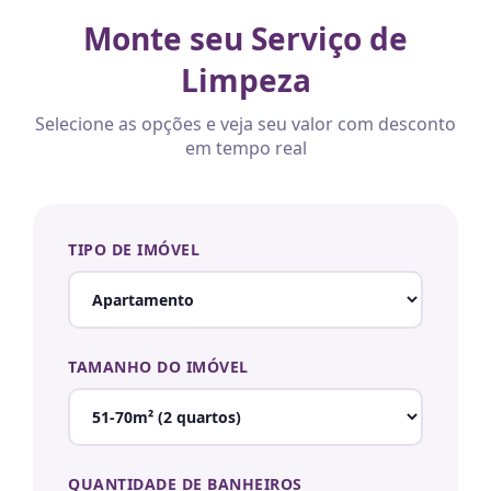
Monte seu Serviço de
Limpeza
Selecione as opções e veja seu valor com desconto
em tempo real
TIPO DE IMÓVEL
TAMANHO DO IMÓVEL
QUANTIDADE DE BANHEIROS