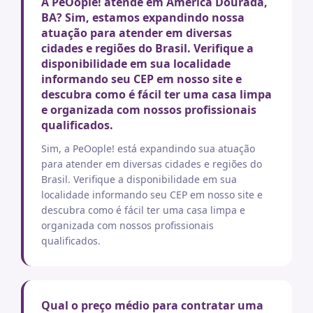
A PeOople! atende em America Dourada,
BA? Sim, estamos expandindo nossa
atuação para atender em diversas
cidades e regiões do Brasil. Verifique a
disponibilidade em sua localidade
informando seu CEP em nosso site e
descubra como é fácil ter uma casa limpa
e organizada com nossos profissionais
qualificados.
Sim, a PeOople! está expandindo sua atuação
para atender em diversas cidades e regiões do
Brasil. Verifique a disponibilidade em sua
localidade informando seu CEP em nosso site e
descubra como é fácil ter uma casa limpa e
organizada com nossos profissionais
qualificados.
Qual o preço médio para contratar uma