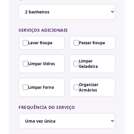
SERVIÇOS ADICIONAIS
Lavar Roupa
Passar Roupa
Limpar
Limpar Vidros
Geladeira
Organizar
Limpar Forno
Armários
FREQUÊNCIA DO SERVIÇO