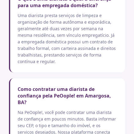
para uma empregada doméstica?
Uma diarista presta serviços de limpeza e
organização de forma autônoma e esporádica,
geralmente até duas vezes por semana na
mesma residência, sem vínculo empregatício. Já
a empregada doméstica possui um contrato de
trabalho formal, com carteira assinada e direitos
trabalhistas, prestando serviços de forma
contínua e regular.
Como contratar uma diarista de
confiança pela PeOople! em Amargosa,
BA?
Na PeOople!, você pode contratar uma diarista
de confiança em poucos minutos. Basta informar
seu CEP, o tipo e tamanho do imóvel, e os
serviços desejados. Nossa plataforma conecta