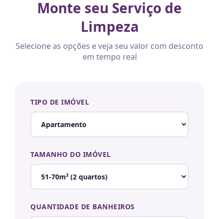
Monte seu Serviço de
Limpeza
Selecione as opções e veja seu valor com desconto
em tempo real
TIPO DE IMÓVEL
TAMANHO DO IMÓVEL
QUANTIDADE DE BANHEIROS