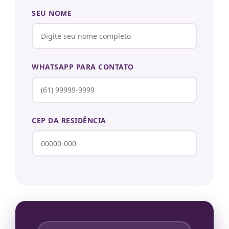
SEU NOME
WHATSAPP PARA CONTATO
CEP DA RESIDÊNCIA