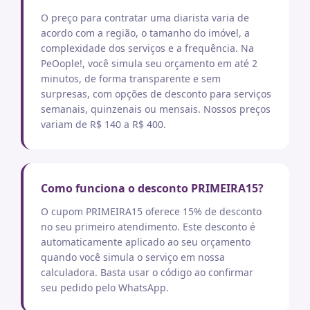
O preço para contratar uma diarista varia de
acordo com a região, o tamanho do imóvel, a
complexidade dos serviços e a frequência. Na
PeOople!, você simula seu orçamento em até 2
minutos, de forma transparente e sem
surpresas, com opções de desconto para serviços
semanais, quinzenais ou mensais. Nossos preços
variam de R$ 140 a R$ 400.
Como funciona o desconto PRIMEIRA15?
O cupom PRIMEIRA15 oferece 15% de desconto
no seu primeiro atendimento. Este desconto é
automaticamente aplicado ao seu orçamento
quando você simula o serviço em nossa
calculadora. Basta usar o código ao confirmar
seu pedido pelo WhatsApp.