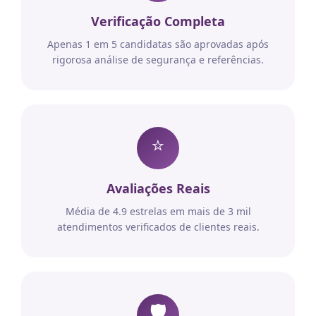
Verificação Completa
Apenas 1 em 5 candidatas são aprovadas após
rigorosa análise de segurança e referências.
⭐
Avaliações Reais
Média de 4.9 estrelas em mais de 3 mil
atendimentos verificados de clientes reais.
🛡️