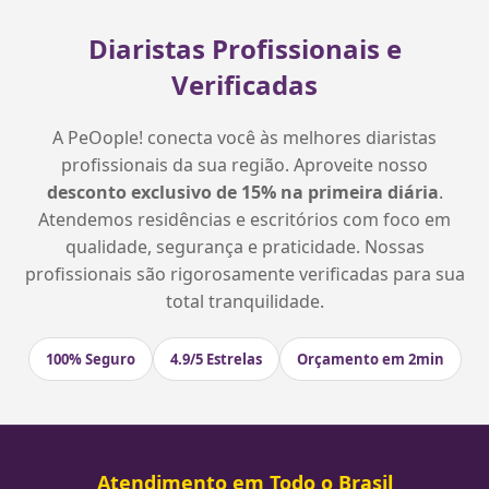
Diaristas Profissionais e
Verificadas
A PeOople! conecta você às melhores diaristas
profissionais da sua região. Aproveite nosso
desconto exclusivo de 15% na primeira diária
.
Atendemos residências e escritórios com foco em
qualidade, segurança e praticidade. Nossas
profissionais são rigorosamente verificadas para sua
total tranquilidade.
100% Seguro
4.9/5 Estrelas
Orçamento em 2min
Atendimento em Todo o Brasil