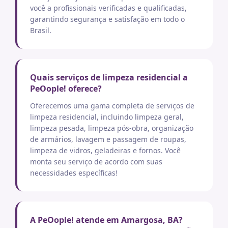
você a profissionais verificadas e qualificadas,
garantindo segurança e satisfação em todo o
Brasil.
Quais serviços de limpeza residencial a
PeOople! oferece?
Oferecemos uma gama completa de serviços de
limpeza residencial, incluindo limpeza geral,
limpeza pesada, limpeza pós-obra, organização
de armários, lavagem e passagem de roupas,
limpeza de vidros, geladeiras e fornos. Você
monta seu serviço de acordo com suas
necessidades específicas!
A PeOople! atende em Amargosa, BA?