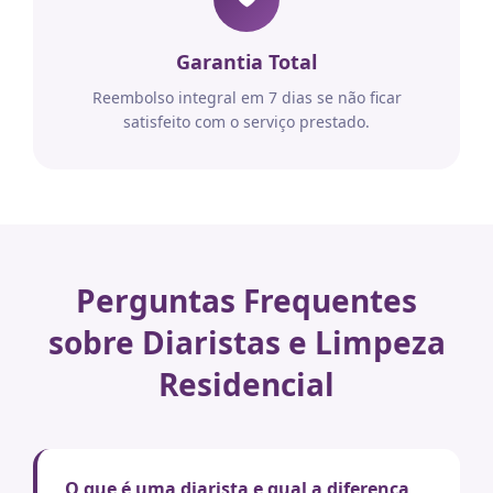
Garantia Total
Reembolso integral em 7 dias se não ficar
satisfeito com o serviço prestado.
Perguntas Frequentes
sobre Diaristas e Limpeza
Residencial
O que é uma diarista e qual a diferença