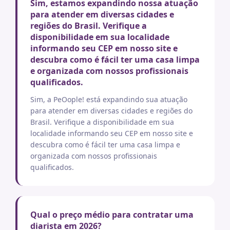
Sim, estamos expandindo nossa atuação
para atender em diversas cidades e
regiões do Brasil. Verifique a
disponibilidade em sua localidade
informando seu CEP em nosso site e
descubra como é fácil ter uma casa limpa
e organizada com nossos profissionais
qualificados.
Sim, a PeOople! está expandindo sua atuação
para atender em diversas cidades e regiões do
Brasil. Verifique a disponibilidade em sua
localidade informando seu CEP em nosso site e
descubra como é fácil ter uma casa limpa e
organizada com nossos profissionais
qualificados.
Qual o preço médio para contratar uma
diarista em 2026?