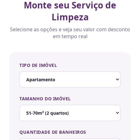
Monte seu Serviço de
Limpeza
Selecione as opções e veja seu valor com desconto
em tempo real
TIPO DE IMÓVEL
TAMANHO DO IMÓVEL
QUANTIDADE DE BANHEIROS