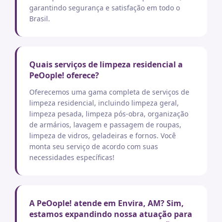
garantindo segurança e satisfação em todo o
Brasil.
Quais serviços de limpeza residencial a
PeOople! oferece?
Oferecemos uma gama completa de serviços de
limpeza residencial, incluindo limpeza geral,
limpeza pesada, limpeza pós-obra, organização
de armários, lavagem e passagem de roupas,
limpeza de vidros, geladeiras e fornos. Você
monta seu serviço de acordo com suas
necessidades específicas!
A PeOople! atende em Envira, AM? Sim,
estamos expandindo nossa atuação para