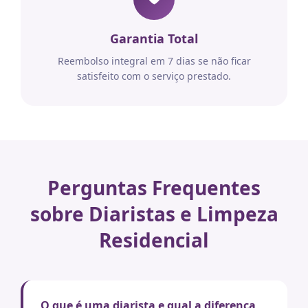
Garantia Total
Reembolso integral em 7 dias se não ficar
satisfeito com o serviço prestado.
Perguntas Frequentes
sobre Diaristas e Limpeza
Residencial
O que é uma diarista e qual a diferença