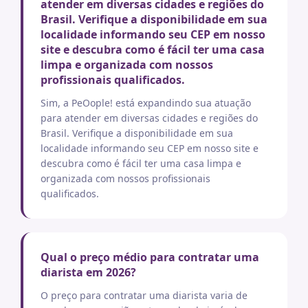
atender em diversas cidades e regiões do
Brasil. Verifique a disponibilidade em sua
localidade informando seu CEP em nosso
site e descubra como é fácil ter uma casa
limpa e organizada com nossos
profissionais qualificados.
Sim, a PeOople! está expandindo sua atuação
para atender em diversas cidades e regiões do
Brasil. Verifique a disponibilidade em sua
localidade informando seu CEP em nosso site e
descubra como é fácil ter uma casa limpa e
organizada com nossos profissionais
qualificados.
Qual o preço médio para contratar uma
diarista em 2026?
O preço para contratar uma diarista varia de