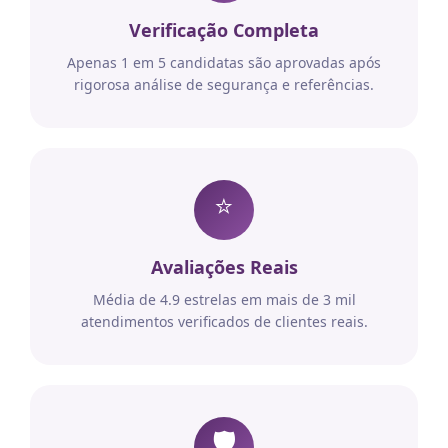
Verificação Completa
Apenas 1 em 5 candidatas são aprovadas após
rigorosa análise de segurança e referências.
⭐
Avaliações Reais
Média de 4.9 estrelas em mais de 3 mil
atendimentos verificados de clientes reais.
🛡️