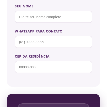
SEU NOME
WHATSAPP PARA CONTATO
CEP DA RESIDÊNCIA