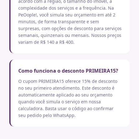
acordo com a região, o tamanho do imóvel, a
complexidade dos serviços e a frequência. Na
PeOople!, você simula seu orçamento em até 2
minutos, de forma transparente e sem
surpresas, com opções de desconto para serviços
semanais, quinzenais ou mensais. Nossos preços
variam de R$ 140 a R$ 400.
Como funciona o desconto PRIMEIRA15?
O cupom PRIMEIRA15 oferece 15% de desconto
no seu primeiro atendimento. Este desconto é
automaticamente aplicado ao seu orçamento
quando você simula o serviço em nossa
calculadora. Basta usar o código ao confirmar
seu pedido pelo WhatsApp.