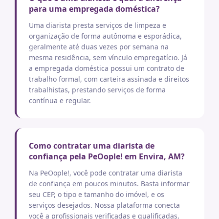
para uma empregada doméstica?
Uma diarista presta serviços de limpeza e
organização de forma autônoma e esporádica,
geralmente até duas vezes por semana na
mesma residência, sem vínculo empregatício. Já
a empregada doméstica possui um contrato de
trabalho formal, com carteira assinada e direitos
trabalhistas, prestando serviços de forma
contínua e regular.
Como contratar uma diarista de
confiança pela PeOople! em Envira, AM?
Na PeOople!, você pode contratar uma diarista
de confiança em poucos minutos. Basta informar
seu CEP, o tipo e tamanho do imóvel, e os
serviços desejados. Nossa plataforma conecta
você a profissionais verificadas e qualificadas,