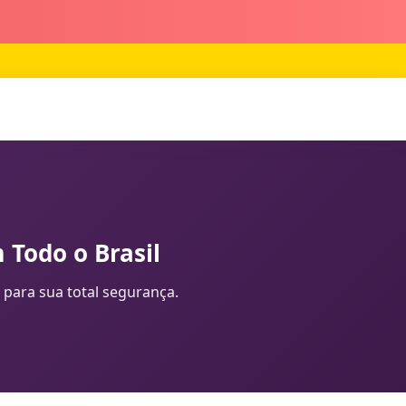
 Todo o Brasil
 para sua total segurança.