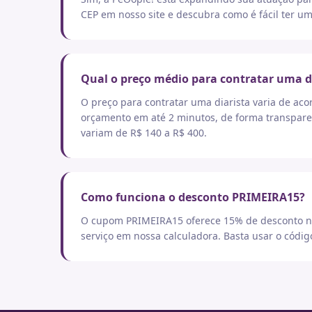
CEP em nosso site e descubra como é fácil ter um
Qual o preço médio para contratar uma d
O preço para contratar uma diarista varia de aco
orçamento em até 2 minutos, de forma transpare
variam de R$ 140 a R$ 400.
Como funciona o desconto PRIMEIRA15?
O cupom PRIMEIRA15 oferece 15% de desconto no
serviço em nossa calculadora. Basta usar o códi