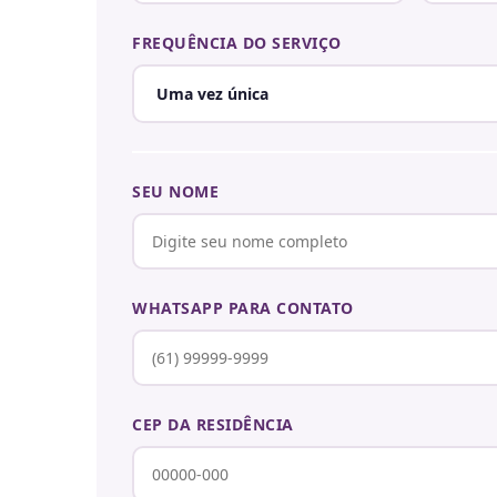
FREQUÊNCIA DO SERVIÇO
SEU NOME
WHATSAPP PARA CONTATO
CEP DA RESIDÊNCIA