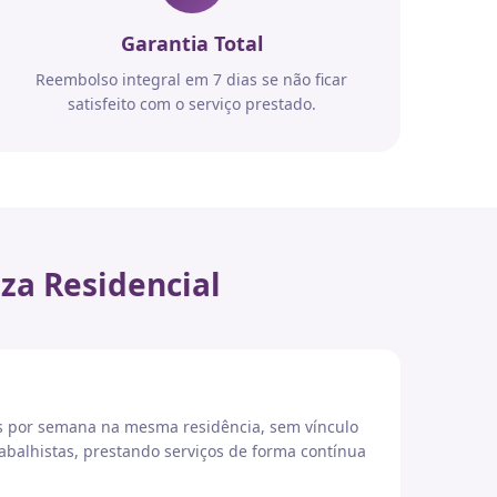
Garantia Total
Reembolso integral em 7 dias se não ficar
satisfeito com o serviço prestado.
za Residencial
es por semana na mesma residência, sem vínculo
abalhistas, prestando serviços de forma contínua