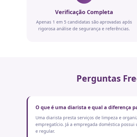
Verificação Completa
Apenas 1 em 5 candidatas são aprovadas após
rigorosa análise de segurança e referências.
Perguntas Fre
O que é uma diarista e qual a diferença
Uma diarista presta serviços de limpeza e orga
empregatício. Já a empregada doméstica possui um
e regular.