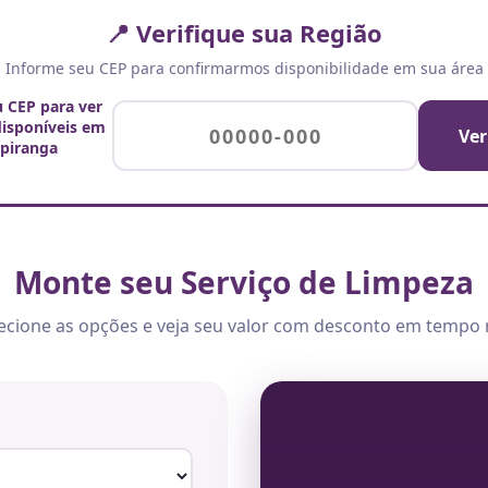
📍 Verifique sua Região
Informe seu CEP para confirmarmos disponibilidade em sua área
u CEP para ver
disponíveis em
Ver
piranga
Monte seu Serviço de Limpeza
ecione as opções e veja seu valor com desconto em tempo 