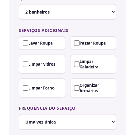
SERVIÇOS ADICIONAIS
Lavar Roupa
Passar Roupa
Limpar
Limpar Vidros
Geladeira
Organizar
Limpar Forno
Armários
FREQUÊNCIA DO SERVIÇO