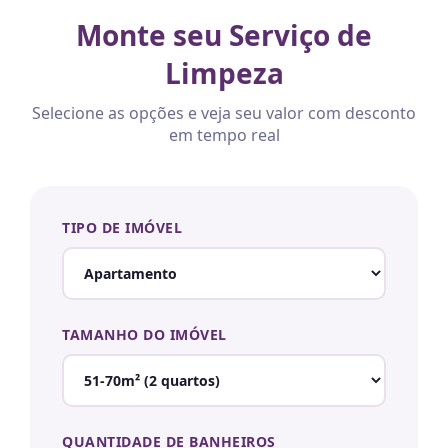
Monte seu Serviço de
Limpeza
Selecione as opções e veja seu valor com desconto
em tempo real
TIPO DE IMÓVEL
TAMANHO DO IMÓVEL
QUANTIDADE DE BANHEIROS