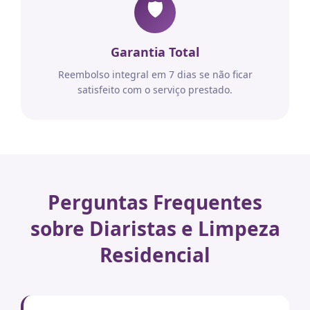
🛡️
Garantia Total
Reembolso integral em 7 dias se não ficar
satisfeito com o serviço prestado.
Perguntas Frequentes
sobre Diaristas e Limpeza
Residencial