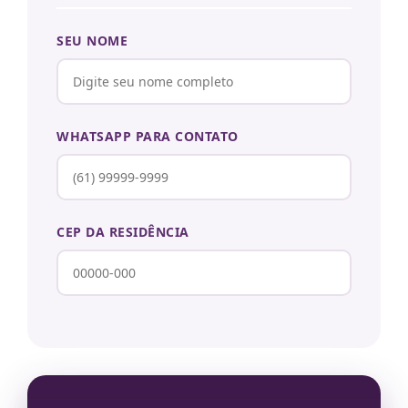
SEU NOME
WHATSAPP PARA CONTATO
CEP DA RESIDÊNCIA