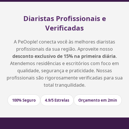
Diaristas Profissionais e
Verificadas
A PeOople! conecta você às melhores diaristas
profissionais da sua região. Aproveite nosso
desconto exclusivo de 15% na primeira diária
.
Atendemos residências e escritórios com foco em
qualidade, segurança e praticidade. Nossas
profissionais são rigorosamente verificadas para sua
total tranquilidade.
100% Seguro
4.9/5 Estrelas
Orçamento em 2min