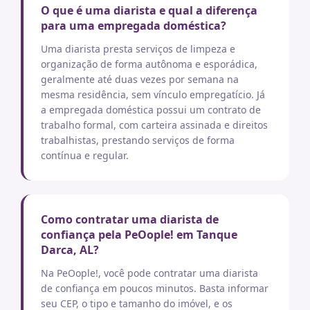
O que é uma diarista e qual a diferença
para uma empregada doméstica?
Uma diarista presta serviços de limpeza e
organização de forma autônoma e esporádica,
geralmente até duas vezes por semana na
mesma residência, sem vínculo empregatício. Já
a empregada doméstica possui um contrato de
trabalho formal, com carteira assinada e direitos
trabalhistas, prestando serviços de forma
contínua e regular.
Como contratar uma diarista de
confiança pela PeOople! em Tanque
Darca, AL?
Na PeOople!, você pode contratar uma diarista
de confiança em poucos minutos. Basta informar
seu CEP, o tipo e tamanho do imóvel, e os