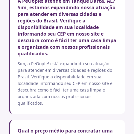
A PeOople! atende em Tanque Darca, AL?
Sim, estamos expandindo nossa atuação
para atender em diversas cidades e
regiões do Brasil. Verifique a
disponibilidade em sua localidade
informando seu CEP em nosso site e
descubra como é fácil ter uma casa limpa
e organizada com nossos profissionais
qualificados.
Sim, a PeOople! está expandindo sua atuação
para atender em diversas cidades e regiões do
Brasil. Verifique a disponibilidade em sua
localidade informando seu CEP em nosso site e
descubra como é fácil ter uma casa limpa e
organizada com nossos profissionais
qualificados.
Qual o preço médio para contratar uma