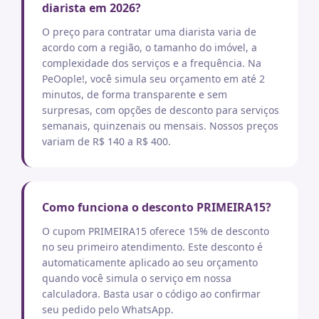
diarista em 2026?
O preço para contratar uma diarista varia de
acordo com a região, o tamanho do imóvel, a
complexidade dos serviços e a frequência. Na
PeOople!, você simula seu orçamento em até 2
minutos, de forma transparente e sem
surpresas, com opções de desconto para serviços
semanais, quinzenais ou mensais. Nossos preços
variam de R$ 140 a R$ 400.
Como funciona o desconto PRIMEIRA15?
O cupom PRIMEIRA15 oferece 15% de desconto
no seu primeiro atendimento. Este desconto é
automaticamente aplicado ao seu orçamento
quando você simula o serviço em nossa
calculadora. Basta usar o código ao confirmar
seu pedido pelo WhatsApp.