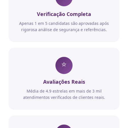
Verificação Completa
Apenas 1 em 5 candidatas são aprovadas após
rigorosa análise de segurança e referências.
⭐
Avaliações Reais
Média de 4.9 estrelas em mais de 3 mil
atendimentos verificados de clientes reais.