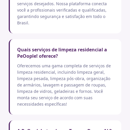
serviços desejados. Nossa plataforma conecta
você a profissionais verificadas e qualificadas,
garantindo segurança e satisfação em todo o
Brasil.
Quais serviços de limpeza residencial a
PeOople! oferece?
Oferecemos uma gama completa de serviços de
limpeza residencial, incluindo limpeza geral,
limpeza pesada, limpeza pós-obra, organização
de armários, lavagem e passagem de roupas,
limpeza de vidros, geladeiras e fornos. Você
monta seu serviço de acordo com suas
necessidades específicas!