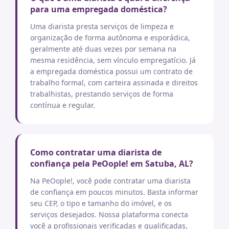
para uma empregada doméstica?
Uma diarista presta serviços de limpeza e
organização de forma autônoma e esporádica,
geralmente até duas vezes por semana na
mesma residência, sem vínculo empregatício. Já
a empregada doméstica possui um contrato de
trabalho formal, com carteira assinada e direitos
trabalhistas, prestando serviços de forma
contínua e regular.
Como contratar uma diarista de
confiança pela PeOople! em Satuba, AL?
Na PeOople!, você pode contratar uma diarista
de confiança em poucos minutos. Basta informar
seu CEP, o tipo e tamanho do imóvel, e os
serviços desejados. Nossa plataforma conecta
você a profissionais verificadas e qualificadas,