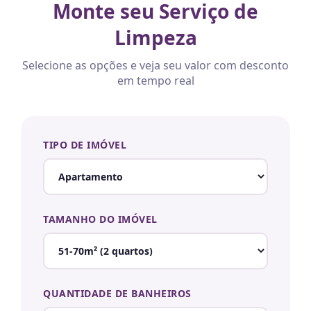
Monte seu Serviço de
Limpeza
Selecione as opções e veja seu valor com desconto
em tempo real
TIPO DE IMÓVEL
TAMANHO DO IMÓVEL
QUANTIDADE DE BANHEIROS