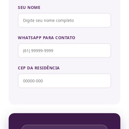
SEU NOME
WHATSAPP PARA CONTATO
CEP DA RESIDÊNCIA