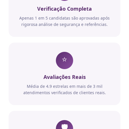
Verificação Completa
Apenas 1 em 5 candidatas são aprovadas após
rigorosa análise de segurança e referências.
⭐
Avaliações Reais
Média de 4.9 estrelas em mais de 3 mil
atendimentos verificados de clientes reais.
🛡️