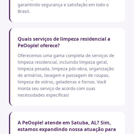
garantindo segurança e satisfação em todo o
Brasil.
Quais serviços de limpeza residencial a
PeOople! oferece?
Oferecemos uma gama completa de serviços de
limpeza residencial, incluindo limpeza geral,
limpeza pesada, limpeza pós-obra, organização
de armários, lavagem e passagem de roupas,
limpeza de vidros, geladeiras e fornos. Você
monta seu serviço de acordo com suas
necessidades específicas!
A PeOople! atende em Satuba, AL? Sim,
estamos expandindo nossa atuação para