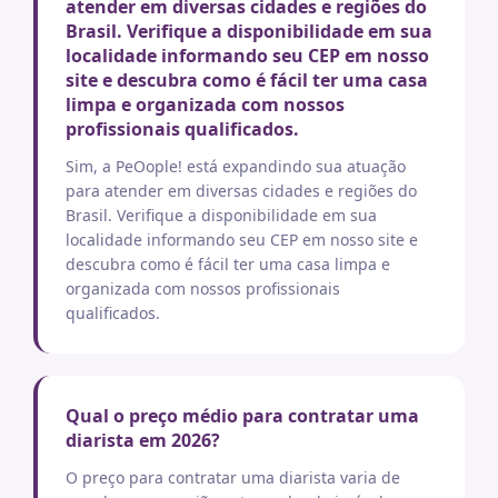
atender em diversas cidades e regiões do
Brasil. Verifique a disponibilidade em sua
localidade informando seu CEP em nosso
site e descubra como é fácil ter uma casa
limpa e organizada com nossos
profissionais qualificados.
Sim, a PeOople! está expandindo sua atuação
para atender em diversas cidades e regiões do
Brasil. Verifique a disponibilidade em sua
localidade informando seu CEP em nosso site e
descubra como é fácil ter uma casa limpa e
organizada com nossos profissionais
qualificados.
Qual o preço médio para contratar uma
diarista em 2026?
O preço para contratar uma diarista varia de