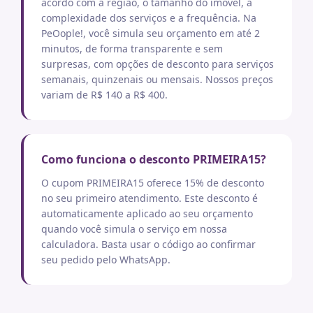
acordo com a região, o tamanho do imóvel, a
complexidade dos serviços e a frequência. Na
PeOople!, você simula seu orçamento em até 2
minutos, de forma transparente e sem
surpresas, com opções de desconto para serviços
semanais, quinzenais ou mensais. Nossos preços
variam de R$ 140 a R$ 400.
Como funciona o desconto PRIMEIRA15?
O cupom PRIMEIRA15 oferece 15% de desconto
no seu primeiro atendimento. Este desconto é
automaticamente aplicado ao seu orçamento
quando você simula o serviço em nossa
calculadora. Basta usar o código ao confirmar
seu pedido pelo WhatsApp.