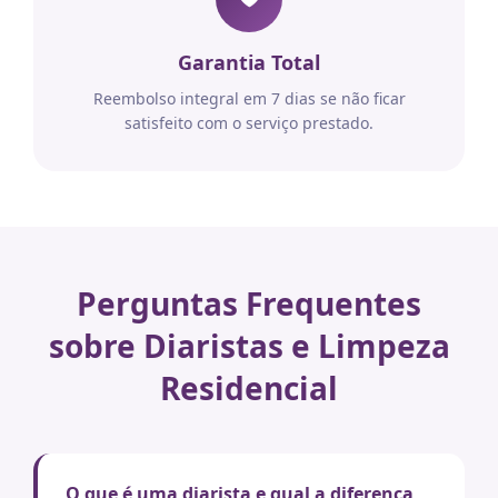
Garantia Total
Reembolso integral em 7 dias se não ficar
satisfeito com o serviço prestado.
Perguntas Frequentes
sobre Diaristas e Limpeza
Residencial
O que é uma diarista e qual a diferença