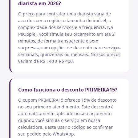
diarista em 2026?
O preço para contratar uma diarista varia de
acordo com a região, o tamanho do imóvel, a
complexidade dos serviços e a frequência. Na
PeOople!, você simula seu orçamento em até 2
minutos, de forma transparente e sem
surpresas, com opções de desconto para serviços
semanais, quinzenais ou mensais. Nossos preços
variam de R$ 140 a R$ 400.
Como funciona o desconto PRIMEIRA15?
O cupom PRIMEIRA15 oferece 15% de desconto
no seu primeiro atendimento. Este desconto é
automaticamente aplicado ao seu orçamento
quando você simula o serviço em nossa
calculadora. Basta usar o código ao confirmar
seu pedido pelo WhatsApp.