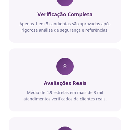
Verificação Completa
Apenas 1 em 5 candidatas são aprovadas após
rigorosa análise de segurança e referências.
⭐
Avaliações Reais
Média de 4.9 estrelas em mais de 3 mil
atendimentos verificados de clientes reais.