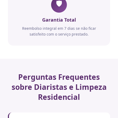
🛡️
Garantia Total
Reembolso integral em 7 dias se não ficar
satisfeito com o serviço prestado.
Perguntas Frequentes
sobre Diaristas e Limpeza
Residencial