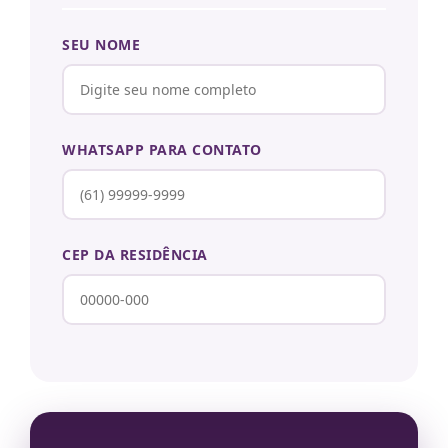
SEU NOME
WHATSAPP PARA CONTATO
CEP DA RESIDÊNCIA