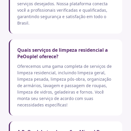
serviços desejados. Nossa plataforma conecta
você a profissionais verificadas e qualificadas,
garantindo segurança e satisfação em todo o
Brasil.
Quais serviços de limpeza residencial a
PeOople! oferece?
Oferecemos uma gama completa de serviços de
limpeza residencial, incluindo limpeza geral,
limpeza pesada, limpeza pós-obra, organização
de armários, lavagem e passagem de roupas,
limpeza de vidros, geladeiras e fornos. Você
monta seu serviço de acordo com suas
necessidades específicas!