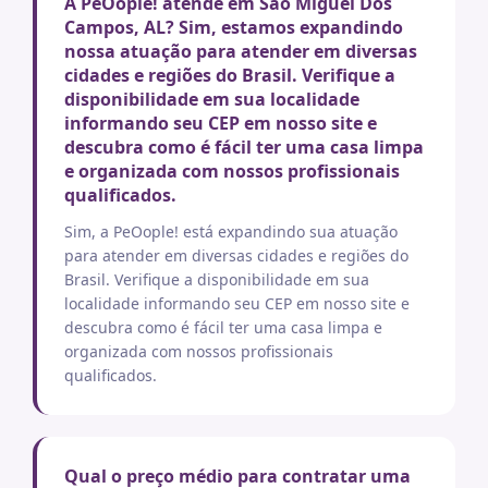
A PeOople! atende em Sao Miguel Dos
Campos, AL? Sim, estamos expandindo
nossa atuação para atender em diversas
cidades e regiões do Brasil. Verifique a
disponibilidade em sua localidade
informando seu CEP em nosso site e
descubra como é fácil ter uma casa limpa
e organizada com nossos profissionais
qualificados.
Sim, a PeOople! está expandindo sua atuação
para atender em diversas cidades e regiões do
Brasil. Verifique a disponibilidade em sua
localidade informando seu CEP em nosso site e
descubra como é fácil ter uma casa limpa e
organizada com nossos profissionais
qualificados.
Qual o preço médio para contratar uma