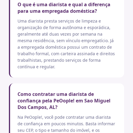
O que é uma diarista e qual a diferença
para uma empregada doméstica?
Uma diarista presta serviços de limpeza e
organização de forma autônoma e esporádica,
geralmente até duas vezes por semana na
mesma residência, sem vínculo empregatício. Já
a empregada doméstica possui um contrato de
trabalho formal, com carteira assinada e direitos
trabalhistas, prestando serviços de forma
contínua e regular.
Como contratar uma diarista de
confiança pela PeOople! em Sao Miguel
Dos Campos, AL?
Na PeOople!, você pode contratar uma diarista
de confiança em poucos minutos. Basta informar
seu CEP, o tipo e tamanho do imóvel, e os