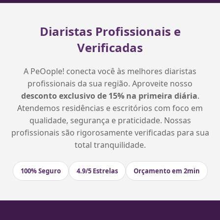
Diaristas Profissionais e
Verificadas
A PeOople! conecta você às melhores diaristas
profissionais da sua região. Aproveite nosso
desconto exclusivo de 15% na primeira diária
.
Atendemos residências e escritórios com foco em
qualidade, segurança e praticidade. Nossas
profissionais são rigorosamente verificadas para sua
total tranquilidade.
100% Seguro
4.9/5 Estrelas
Orçamento em 2min