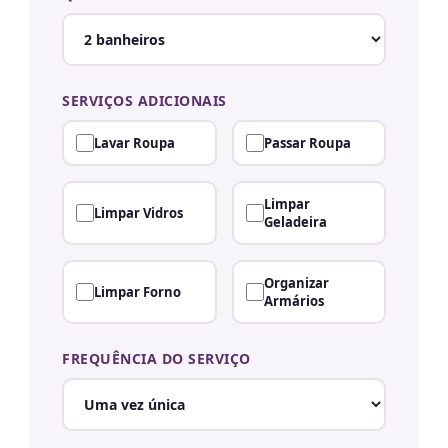
SERVIÇOS ADICIONAIS
Lavar Roupa
Passar Roupa
Limpar
Limpar Vidros
Geladeira
Organizar
Limpar Forno
Armários
FREQUÊNCIA DO SERVIÇO