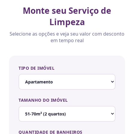
Monte seu Serviço de
Limpeza
Selecione as opções e veja seu valor com desconto
em tempo real
TIPO DE IMÓVEL
TAMANHO DO IMÓVEL
QUANTIDADE DE BANHEIROS