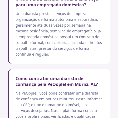
para uma empregada doméstica?
Uma diarista presta serviços de limpeza e
organização de forma autônoma e esporádica,
geralmente até duas vezes por semana na
mesma residência, sem vínculo empregatício. Já
a empregada doméstica possui um contrato de
trabalho formal, com carteira assinada e direitos
trabalhistas, prestando serviços de forma
contínua e regular.
Como contratar uma diarista de
confiança pela PeOople! em Murici, AL?
Na PeOople!, você pode contratar uma diarista
de confiança em poucos minutos. Basta informar
seu CEP, o tipo e tamanho do imóvel, e os
serviços desejados. Nossa plataforma conecta
você a profissionais verificadas e qualificadas,