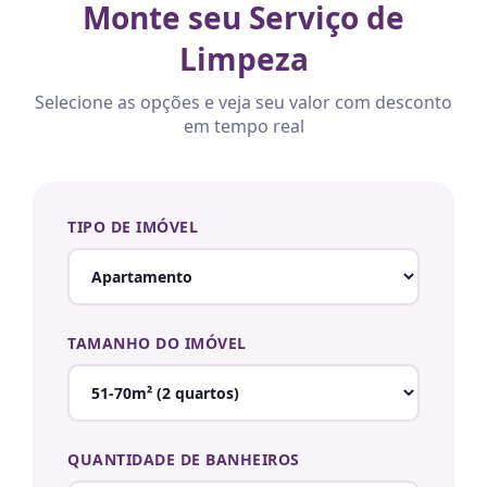
Monte seu Serviço de
Limpeza
Selecione as opções e veja seu valor com desconto
em tempo real
TIPO DE IMÓVEL
TAMANHO DO IMÓVEL
QUANTIDADE DE BANHEIROS