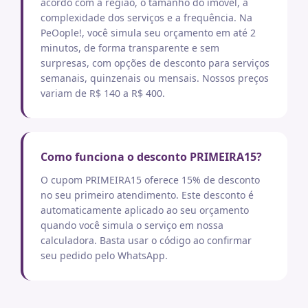
acordo com a região, o tamanho do imóvel, a
complexidade dos serviços e a frequência. Na
PeOople!, você simula seu orçamento em até 2
minutos, de forma transparente e sem
surpresas, com opções de desconto para serviços
semanais, quinzenais ou mensais. Nossos preços
variam de R$ 140 a R$ 400.
Como funciona o desconto PRIMEIRA15?
O cupom PRIMEIRA15 oferece 15% de desconto
no seu primeiro atendimento. Este desconto é
automaticamente aplicado ao seu orçamento
quando você simula o serviço em nossa
calculadora. Basta usar o código ao confirmar
seu pedido pelo WhatsApp.