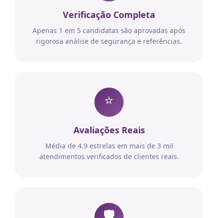
Verificação Completa
Apenas 1 em 5 candidatas são aprovadas após
rigorosa análise de segurança e referências.
⭐
Avaliações Reais
Média de 4.9 estrelas em mais de 3 mil
atendimentos verificados de clientes reais.
🛡️