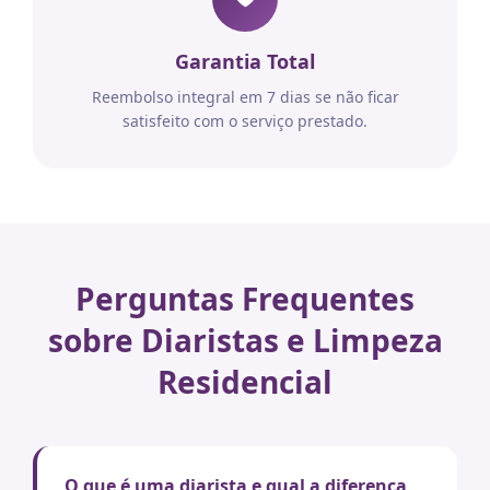
Garantia Total
Reembolso integral em 7 dias se não ficar
satisfeito com o serviço prestado.
Perguntas Frequentes
sobre Diaristas e Limpeza
Residencial
O que é uma diarista e qual a diferença