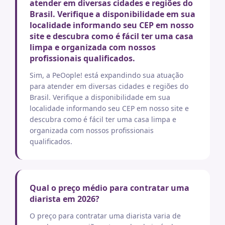
atender em diversas cidades e regiões do
Brasil. Verifique a disponibilidade em sua
localidade informando seu CEP em nosso
site e descubra como é fácil ter uma casa
limpa e organizada com nossos
profissionais qualificados.
Sim, a PeOople! está expandindo sua atuação
para atender em diversas cidades e regiões do
Brasil. Verifique a disponibilidade em sua
localidade informando seu CEP em nosso site e
descubra como é fácil ter uma casa limpa e
organizada com nossos profissionais
qualificados.
Qual o preço médio para contratar uma
diarista em 2026?
O preço para contratar uma diarista varia de