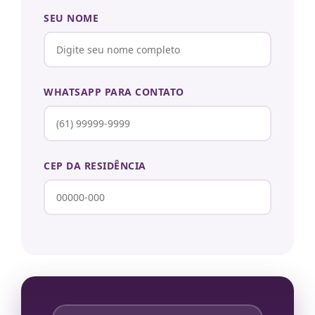
SEU NOME
WHATSAPP PARA CONTATO
CEP DA RESIDÊNCIA