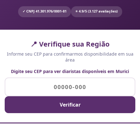
✓ CNPJ 41.301.976/0001-81
⭐ 4.9/5 (3.127 avaliações)
📍 Verifique sua Região
Informe seu CEP para confirmarmos disponibilidade em sua
área
Digite seu CEP para ver diaristas disponíveis em Murici
Verificar