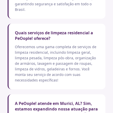
garantindo segurança e satisfação em todo o
Brasil.
Quais serviços de limpeza residencial a
PeOople! oferece?
Oferecemos uma gama completa de serviços de
limpeza residencial, incluindo limpeza geral,
limpeza pesada, limpeza pós-obra, organização
de armários, lavagem e passagem de roupas,
limpeza de vidros, geladeiras e fornos. Você
monta seu serviço de acordo com suas
necessidades específicas!
A PeOople! atende em Murici, AL? Sim,
estamos expandindo nossa atuação para