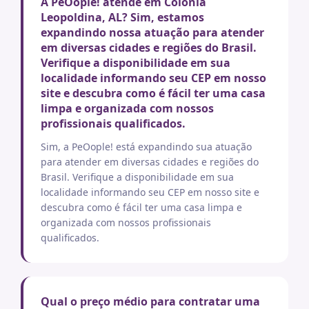
A PeOople! atende em Colonia
Leopoldina, AL? Sim, estamos
expandindo nossa atuação para atender
em diversas cidades e regiões do Brasil.
Verifique a disponibilidade em sua
localidade informando seu CEP em nosso
site e descubra como é fácil ter uma casa
limpa e organizada com nossos
profissionais qualificados.
Sim, a PeOople! está expandindo sua atuação
para atender em diversas cidades e regiões do
Brasil. Verifique a disponibilidade em sua
localidade informando seu CEP em nosso site e
descubra como é fácil ter uma casa limpa e
organizada com nossos profissionais
qualificados.
Qual o preço médio para contratar uma