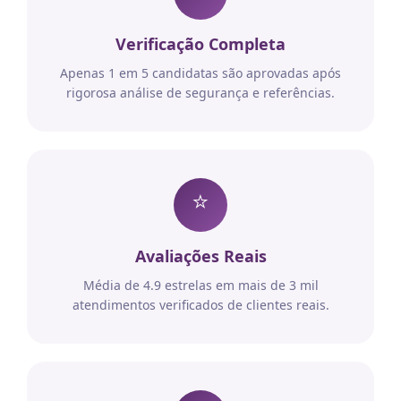
Verificação Completa
Apenas 1 em 5 candidatas são aprovadas após
rigorosa análise de segurança e referências.
⭐
Avaliações Reais
Média de 4.9 estrelas em mais de 3 mil
atendimentos verificados de clientes reais.