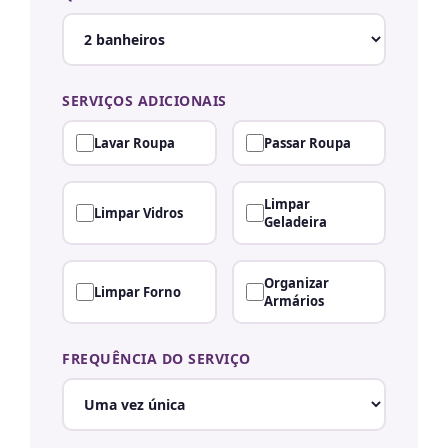
SERVIÇOS ADICIONAIS
Lavar Roupa
Passar Roupa
Limpar
Limpar Vidros
Geladeira
Organizar
Limpar Forno
Armários
FREQUÊNCIA DO SERVIÇO