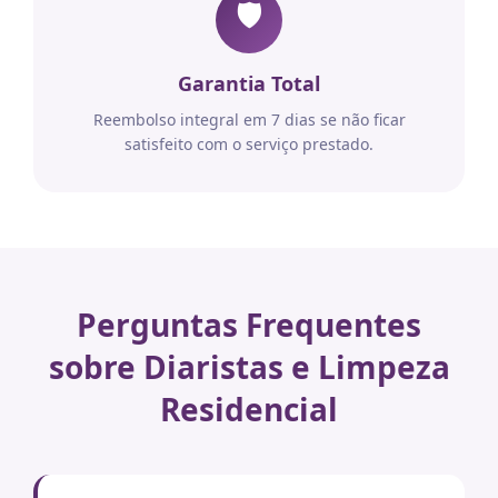
🛡️
Garantia Total
Reembolso integral em 7 dias se não ficar
satisfeito com o serviço prestado.
Perguntas Frequentes
sobre Diaristas e Limpeza
Residencial