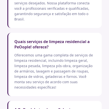
serviços desejados. Nossa plataforma conecta
você a profissionais verificadas e qualificadas,
garantindo segurança e satisfação em todo o
Brasil.
Quais serviços de limpeza residencial a
PeOople! oferece?
Oferecemos uma gama completa de serviços de
limpeza residencial, incluindo limpeza geral,
limpeza pesada, limpeza pós-obra, organização
de armários, lavagem e passagem de roupas,
limpeza de vidros, geladeiras e fornos. Você
monta seu serviço de acordo com suas
necessidades específicas!