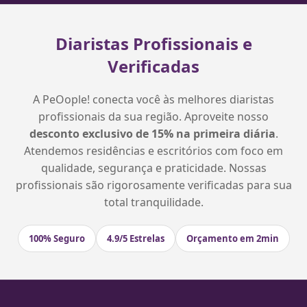
Diaristas Profissionais e
Verificadas
A PeOople! conecta você às melhores diaristas
profissionais da sua região. Aproveite nosso
desconto exclusivo de 15% na primeira diária
.
Atendemos residências e escritórios com foco em
qualidade, segurança e praticidade. Nossas
profissionais são rigorosamente verificadas para sua
total tranquilidade.
100% Seguro
4.9/5 Estrelas
Orçamento em 2min