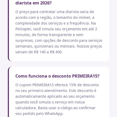
diarista em 2026?
O preço para contratar uma diarista varia de
acordo com a região, o tamanho do imóvel, a
complexidade dos serviços e a frequência. Na
PeOople!, você simula seu orçamento em até 2
minutos, de forma transparente e sem
surpresas, com opções de desconto para serviços
semanais, quinzenais ou mensais. Nossos preços
variam de R$ 140 a R$ 400.
Como funciona o desconto PRIMEIRA15?
O cupom PRIMEIRA15 oferece 15% de desconto
no seu primeiro atendimento. Este desconto é
automaticamente aplicado ao seu orçamento
quando você simula o serviço em nossa
calculadora. Basta usar o código ao confirmar
seu pedido pelo WhatsApp.