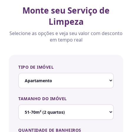
Monte seu Serviço de
Limpeza
Selecione as opções e veja seu valor com desconto
em tempo real
TIPO DE IMÓVEL
TAMANHO DO IMÓVEL
QUANTIDADE DE BANHEIROS