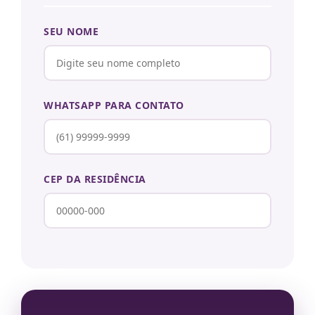
SEU NOME
WHATSAPP PARA CONTATO
CEP DA RESIDÊNCIA