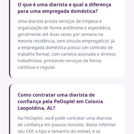
O que é uma diarista e qual a diferença
para uma empregada doméstica?
Uma diarista presta serviços de limpeza e
organização de forma autônoma e esporádica,
geralmente até duas vezes por semana na
mesma residência, sem vínculo empregatício. Já
a empregada doméstica possui um contrato de
trabalho formal, com carteira assinada e direitos
trabalhistas, prestando serviços de forma
contínua e regular.
Como contratar uma diarista de
confiança pela PeOople! em Colonia
Leopoldina, AL?
Na PeOople!, você pode contratar uma diarista
de confiança em poucos minutos. Basta informar
seu CEP, o tipo e tamanho do imóvel, e os