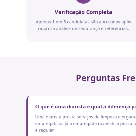
Verificação Completa
Apenas 1 em 5 candidatas são aprovadas após
rigorosa análise de segurança e referências.
Perguntas Fre
O que é uma diarista e qual a diferença
Uma diarista presta serviços de limpeza e orga
empregatício. Já a empregada doméstica possui um
e regular.