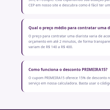
CEP em nosso site e descubra como é fácil ter um
Qual o preço médio para contratar uma d
O preço para contratar uma diarista varia de aco
orçamento em até 2 minutos, de forma transpare
variam de R$ 140 a R$ 400.
Como funciona o desconto PRIMEIRA15?
O cupom PRIMEIRA15 oferece 15% de desconto no
serviço em nossa calculadora. Basta usar o códi