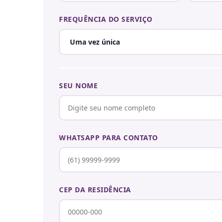
FREQUÊNCIA DO SERVIÇO
SEU NOME
WHATSAPP PARA CONTATO
CEP DA RESIDÊNCIA