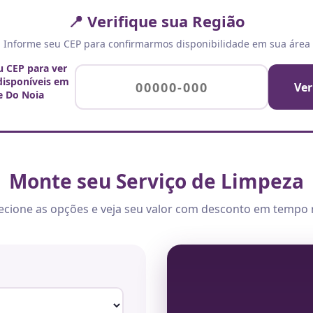
📍 Verifique sua Região
Informe seu CEP para confirmarmos disponibilidade em sua área
u CEP para ver
 disponíveis em
Ver
e Do Noia
Monte seu Serviço de Limpeza
ecione as opções e veja seu valor com desconto em tempo 