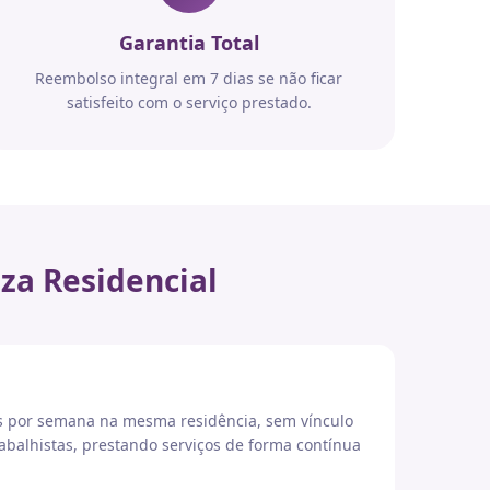
Garantia Total
Reembolso integral em 7 dias se não ficar
satisfeito com o serviço prestado.
za Residencial
es por semana na mesma residência, sem vínculo
abalhistas, prestando serviços de forma contínua