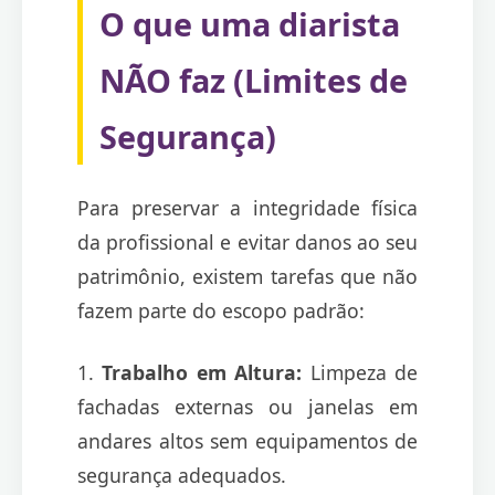
O que uma diarista
NÃO faz (Limites de
Segurança)
Para preservar a integridade física
da profissional e evitar danos ao seu
patrimônio, existem tarefas que não
fazem parte do escopo padrão:
1.
Trabalho em Altura:
Limpeza de
fachadas externas ou janelas em
andares altos sem equipamentos de
segurança adequados.