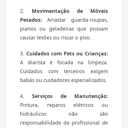
2.
Movimentação de Móveis
Pesados:
Arrastar guarda-roupas,
pianos ou geladeiras que possam
causar lesões ou riscar o piso.
3.
Cuidados com Pets ou Crianças:
A diarista é focada na limpeza.
Cuidados com terceiros exigem
babás ou cuidadores especializados.
4.
Serviços de Manutenção:
Pintura, reparos elétricos ou
hidráulicos não são
responsabilidade da profissional de