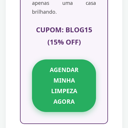
apenas uma casa
brilhando.
CUPOM: BLOG15
(15% OFF)
AGENDAR
MINHA
LIMPEZA
AGORA