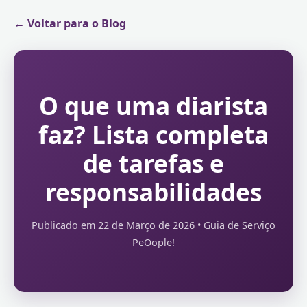
← Voltar para o Blog
O que uma diarista
faz? Lista completa
de tarefas e
responsabilidades
Publicado em 22 de Março de 2026 • Guia de Serviço
PeOople!