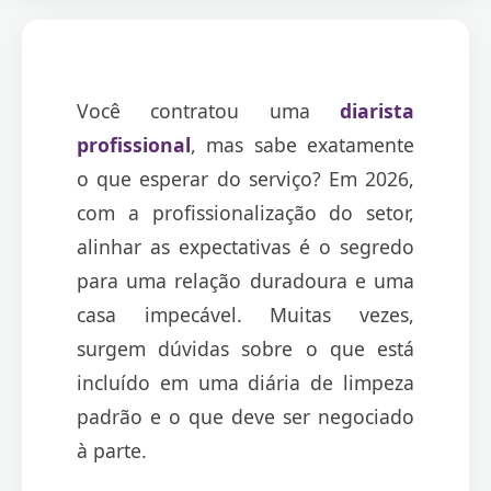
Você contratou uma
diarista
profissional
, mas sabe exatamente
o que esperar do serviço? Em 2026,
com a profissionalização do setor,
alinhar as expectativas é o segredo
para uma relação duradoura e uma
casa impecável. Muitas vezes,
surgem dúvidas sobre o que está
incluído em uma diária de limpeza
padrão e o que deve ser negociado
à parte.