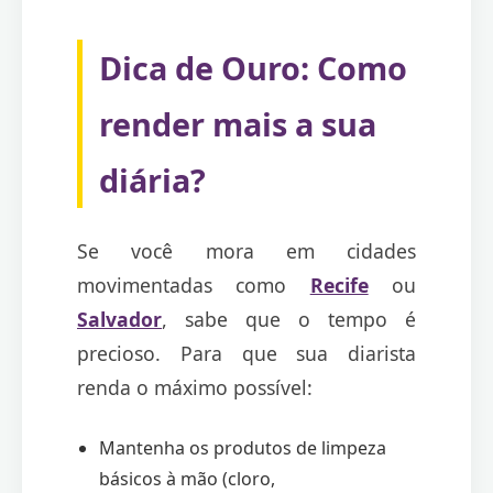
Dica de Ouro: Como
render mais a sua
diária?
Se você mora em cidades
movimentadas como
Recife
ou
Salvador
, sabe que o tempo é
precioso. Para que sua diarista
renda o máximo possível:
Mantenha os produtos de limpeza
básicos à mão (cloro,