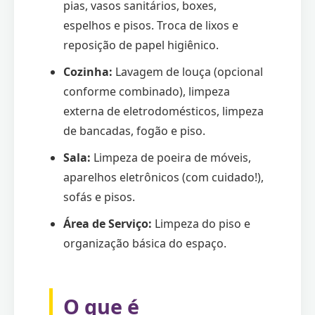
pias, vasos sanitários, boxes,
espelhos e pisos. Troca de lixos e
reposição de papel higiênico.
Cozinha:
Lavagem de louça (opcional
conforme combinado), limpeza
externa de eletrodomésticos, limpeza
de bancadas, fogão e piso.
Sala:
Limpeza de poeira de móveis,
aparelhos eletrônicos (com cuidado!),
sofás e pisos.
Área de Serviço:
Limpeza do piso e
organização básica do espaço.
O que é