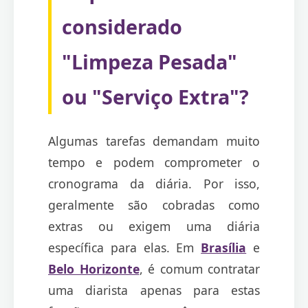
considerado
"Limpeza Pesada"
ou "Serviço Extra"?
Algumas tarefas demandam muito
tempo e podem comprometer o
cronograma da diária. Por isso,
geralmente são cobradas como
extras ou exigem uma diária
específica para elas. Em
Brasília
e
Belo Horizonte
, é comum contratar
uma diarista apenas para estas