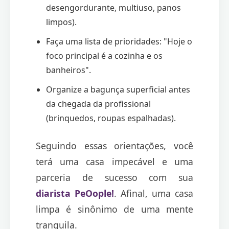
desengordurante, multiuso, panos
limpos).
Faça uma lista de prioridades: "Hoje o
foco principal é a cozinha e os
banheiros".
Organize a bagunça superficial antes
da chegada da profissional
(brinquedos, roupas espalhadas).
Seguindo essas orientações, você
terá uma casa impecável e uma
parceria de sucesso com sua
diarista PeOople!
. Afinal, uma casa
limpa é sinônimo de uma mente
tranquila.