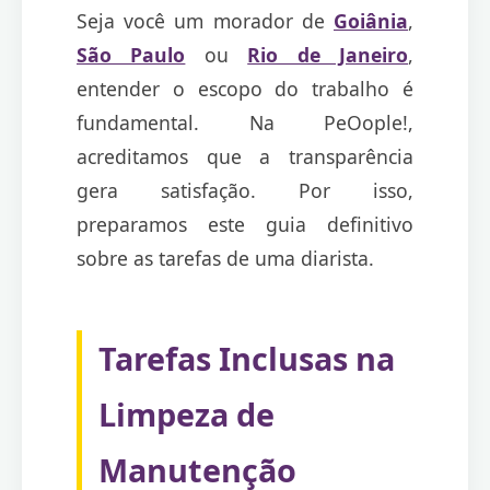
Seja você um morador de
Goiânia
,
São Paulo
ou
Rio de Janeiro
,
entender o escopo do trabalho é
fundamental. Na PeOople!,
acreditamos que a transparência
gera satisfação. Por isso,
preparamos este guia definitivo
sobre as tarefas de uma diarista.
Tarefas Inclusas na
Limpeza de
Manutenção