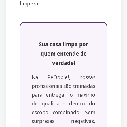
limpeza.
Sua casa limpa por
quem entende de
verdade!
Na PeOople!, nossas
profissionais são treinadas
para entregar o máximo
de qualidade dentro do
escopo combinado. Sem
surpresas negativas,