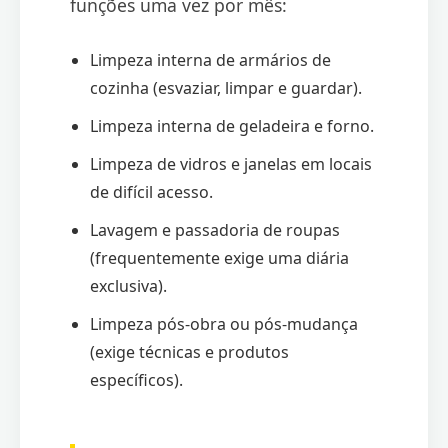
funções uma vez por mês:
Limpeza interna de armários de
cozinha (esvaziar, limpar e guardar).
Limpeza interna de geladeira e forno.
Limpeza de vidros e janelas em locais
de difícil acesso.
Lavagem e passadoria de roupas
(frequentemente exige uma diária
exclusiva).
Limpeza pós-obra ou pós-mudança
(exige técnicas e produtos
específicos).