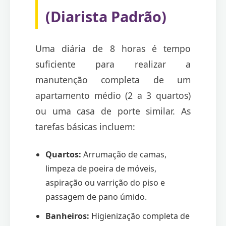
(Diarista Padrão)
Uma diária de 8 horas é tempo
suficiente para realizar a
manutenção completa de um
apartamento médio (2 a 3 quartos)
ou uma casa de porte similar. As
tarefas básicas incluem:
Quartos:
Arrumação de camas,
limpeza de poeira de móveis,
aspiração ou varrição do piso e
passagem de pano úmido.
Banheiros:
Higienização completa de